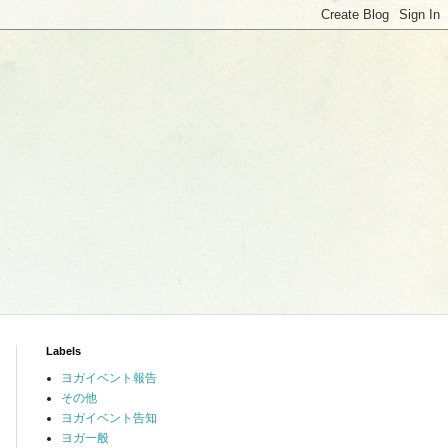
Labels
ヨガイベント報告
その他
ヨガイベント告知
ヨガ一般