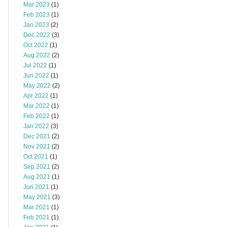
Mar 2023
(1)
Feb 2023
(1)
Jan 2023
(2)
Dec 2022
(3)
Oct 2022
(1)
Aug 2022
(2)
Jul 2022
(1)
Jun 2022
(1)
May 2022
(2)
Apr 2022
(1)
Mar 2022
(1)
Feb 2022
(1)
Jan 2022
(3)
Dec 2021
(2)
Nov 2021
(2)
Oct 2021
(1)
Sep 2021
(2)
Aug 2021
(1)
Jun 2021
(1)
May 2021
(3)
Mar 2021
(1)
Feb 2021
(1)