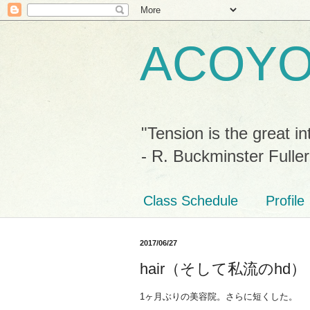
ACOY
"Tension is the great in
- R. Buckminster Fuller
Class Schedule
Profile
2017/06/27
hair（そして私流のhd）
1ヶ月ぶりの美容院。さらに短くした。