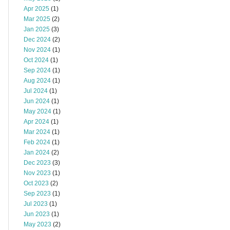
Apr 2025
(1)
Mar 2025
(2)
Jan 2025
(3)
Dec 2024
(2)
Nov 2024
(1)
Oct 2024
(1)
Sep 2024
(1)
Aug 2024
(1)
Jul 2024
(1)
Jun 2024
(1)
May 2024
(1)
Apr 2024
(1)
Mar 2024
(1)
Feb 2024
(1)
Jan 2024
(2)
Dec 2023
(3)
Nov 2023
(1)
Oct 2023
(2)
Sep 2023
(1)
Jul 2023
(1)
Jun 2023
(1)
May 2023
(2)