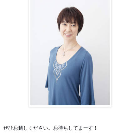
ぜひお越しください。お待ちしてまーす！