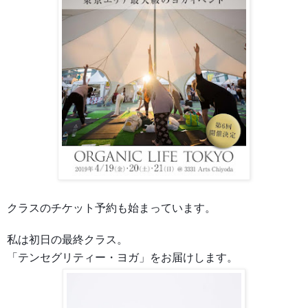
クラスのチケット予約も始まっています。
私は初日の最終クラス。
「テンセグリティー・ヨガ」をお届けします。