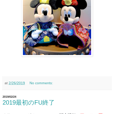
at
2/26/2019
No comments:
2019/02/24
2019最初のFU終了