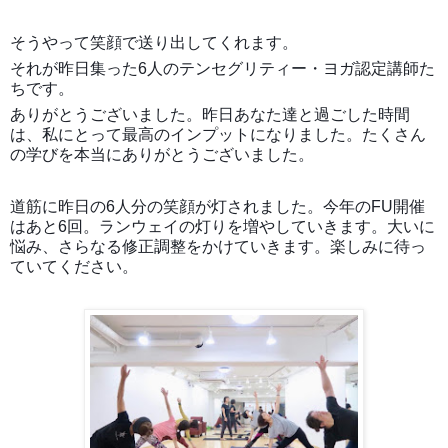
そうやって笑顔で送り出してくれます。
それが昨日集った6人のテンセグリティー・ヨガ認定講師た
ちです。
ありがとうございました。昨日あなた達と過ごした時間
は、私にとって最高のインプットになりました。たくさん
の学びを本当にありがとうございました。
道筋に昨日の6人分の笑顔が灯されました。今年のFU開催
はあと6回。ランウェイの灯りを増やしていきます。大いに
悩み、さらなる修正調整をかけていきます。楽しみに待っ
ていてください。