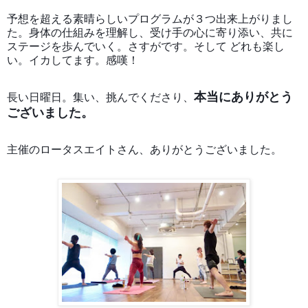
予想を超える素晴らしいプログラムが３つ出来上がりまし
た。身体の仕組みを理解し、受け手の心に寄り添い、共に
ステージを歩んでいく。さすがです。そして どれも楽し
い。イカしてます。感嘆！
本当にありがとう
長い日曜日。集い、挑んでくださり、
ございました。
主催のロータスエイトさん、ありがとうございました。