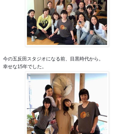
今の五反田スタジオになる前、目黒時代から。
幸せな15年でした。