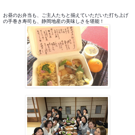
お昼のお弁当も、ご主人たちと揃えていただいた打ち上げ
の手巻き寿司も、静岡地産の美味しさを堪能！