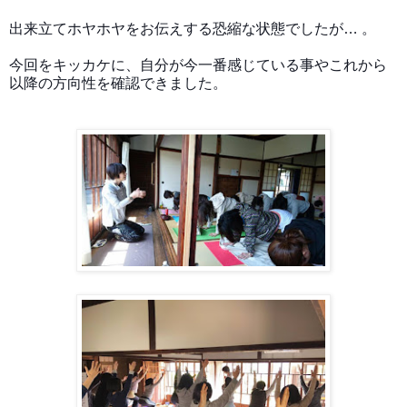
出来立てホヤホヤをお伝えする恐縮な状態でしたが… 。
今回をキッカケに、自分が今一番感じている事やこれから
以降の方向性を確認できました。