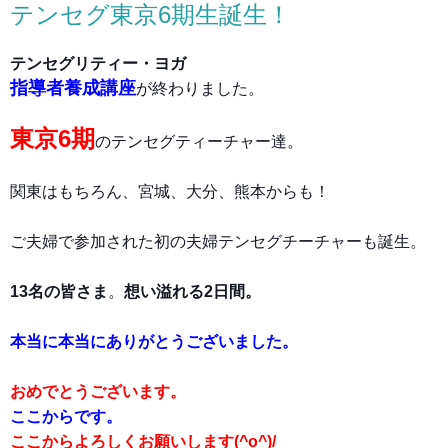
テンセグ東京6期生誕生！
テンセグリティー・ヨガ
指導者養成講座
が終わりました。
東京6期
のテンセグティーチャー達。
関東はもちろん、宮城、大分、熊本からも！
ご夫婦で参加された初の夫婦テンセグチーチャーも誕生。
13名の皆さま
。
想い溢れる2日間。
本当に本当にありがとうございました。
おめでとうございます。
ここからです。
ここからよろしくお願いします(^o^)/