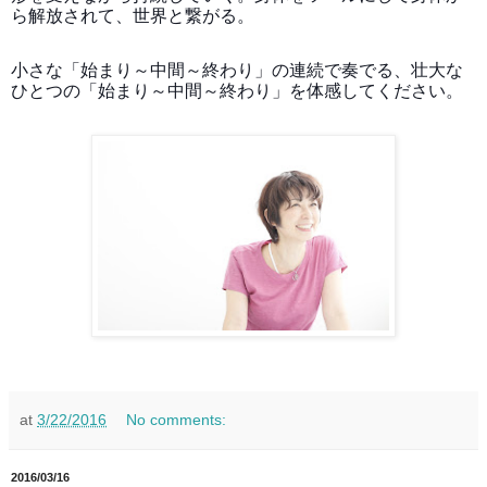
ら解放されて、世界と繋がる。
小さな「始まり～中間～終わり」の連続で奏でる、壮大な
ひとつの「始まり～中間～終わり」を体感してください。
at
3/22/2016
No comments:
2016/03/16