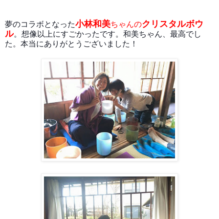
小林和美
クリスタルボウ
夢のコラボとなった
ちゃんの
ル
。想像以上にすごかったです。和美ちゃん、最高でし
た。本当にありがとうございました！