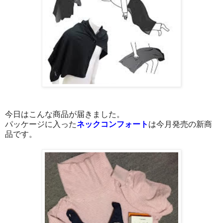
今日はこんな商品が届きました。
パッケージに入った
ネックコンフォート
は今月発売の新商
品です。