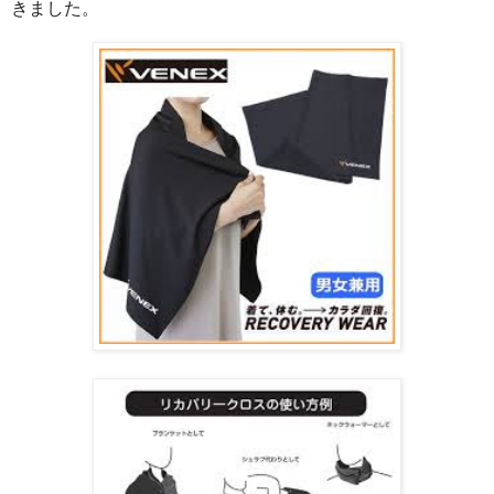
きました。