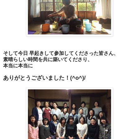
そして今日 早起きして参加してくださった皆さん、
素晴らしい時間を
共に築いてくださり、
本当に本当に
ありがとうございました！
(^o^)/