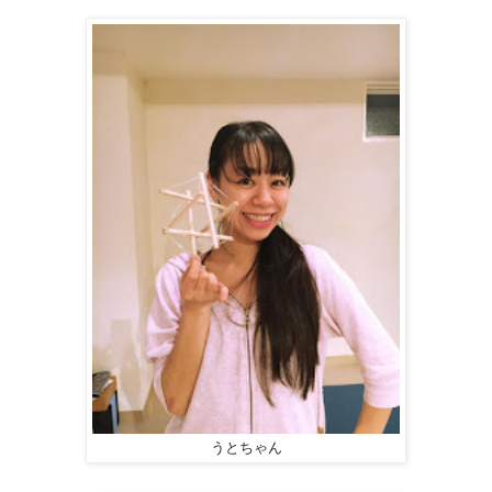
うとちゃん