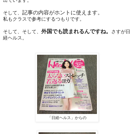
出ています。
記事の内容がホントに使えます。
そして、
私もクラスで参考にするつもりです。
外国でも読まれるんですね。
そして、そして、
さすが日
経ヘルス。
「日経ヘルス」からの