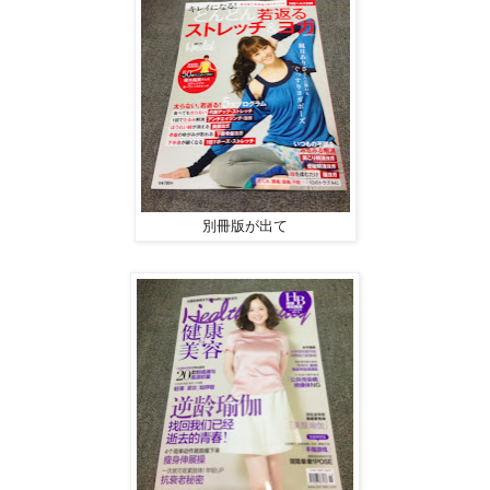
別冊版が出て