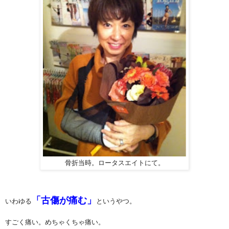
骨折当時。ロータスエイトにて。
「古傷が痛む」
いわゆる
というやつ。
すごく痛い。めちゃくちゃ痛い。