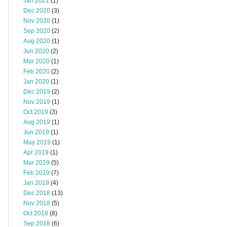
Jan 2021
(1)
Dec 2020
(3)
Nov 2020
(1)
Sep 2020
(2)
Aug 2020
(1)
Jun 2020
(2)
Mar 2020
(1)
Feb 2020
(2)
Jan 2020
(1)
Dec 2019
(2)
Nov 2019
(1)
Oct 2019
(3)
Aug 2019
(1)
Jun 2019
(1)
May 2019
(1)
Apr 2019
(1)
Mar 2019
(5)
Feb 2019
(7)
Jan 2019
(4)
Dec 2018
(13)
Nov 2018
(5)
Oct 2018
(8)
Sep 2018
(6)