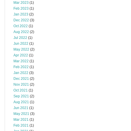
Mar 2023
(1)
Feb 2023
(1)
Jan 2023
(2)
Dec 2022
(3)
Oct 2022
(1)
Aug 2022
(2)
Jul 2022
(1)
Jun 2022
(1)
May 2022
(2)
Apr 2022
(1)
Mar 2022
(1)
Feb 2022
(1)
Jan 2022
(3)
Dec 2021
(2)
Nov 2021
(2)
Oct 2021
(1)
Sep 2021
(2)
Aug 2021
(1)
Jun 2021
(1)
May 2021
(3)
Mar 2021
(1)
Feb 2021
(1)