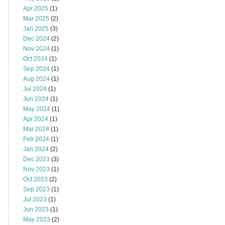
Apr 2025
(1)
Mar 2025
(2)
Jan 2025
(3)
Dec 2024
(2)
Nov 2024
(1)
Oct 2024
(1)
Sep 2024
(1)
Aug 2024
(1)
Jul 2024
(1)
Jun 2024
(1)
May 2024
(1)
Apr 2024
(1)
Mar 2024
(1)
Feb 2024
(1)
Jan 2024
(2)
Dec 2023
(3)
Nov 2023
(1)
Oct 2023
(2)
Sep 2023
(1)
Jul 2023
(1)
Jun 2023
(1)
May 2023
(2)