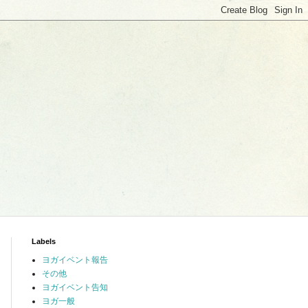
Labels
ヨガイベント報告
その他
ヨガイベント告知
ヨガ一般