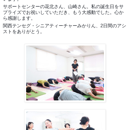
サポートセンターの花北さん、山崎さん。私の誕生日をサ
プライズでお祝いしていただき、もう大感動でした。心か
ら感謝します。
関西テンセグ・シニアティーチャーみかりん、2日間のアシ
ストをありがとう。