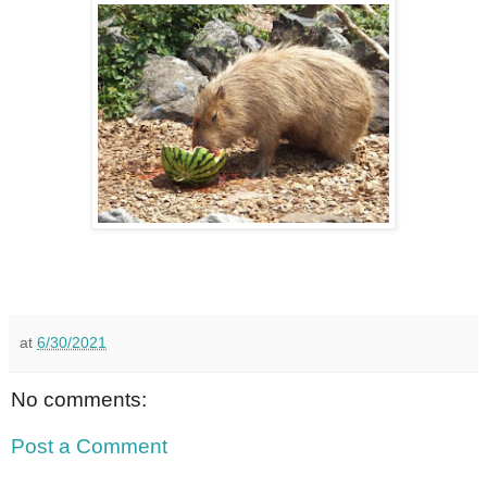
at
6/30/2021
No comments:
Post a Comment