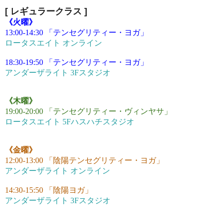
[ レギュラークラス
]
《火曜》
13:00-14:30 「テンセグリティー・ヨガ」
ロータスエイト オンライン
18:30-19:50 「テンセグリティー・ヨガ」
アンダーザライト 3Fスタジオ
《木曜》
19:00-20:00 「テンセグリティー・ヴィンヤサ」
ロータスエイト 5Fハスハチスタジオ
《金曜》
12:00-13:00 「陰陽テンセグリティー・ヨガ」
アンダーザライト オンライン
14:30-15:50 「陰陽ヨガ」
アンダーザライト 3Fスタジオ