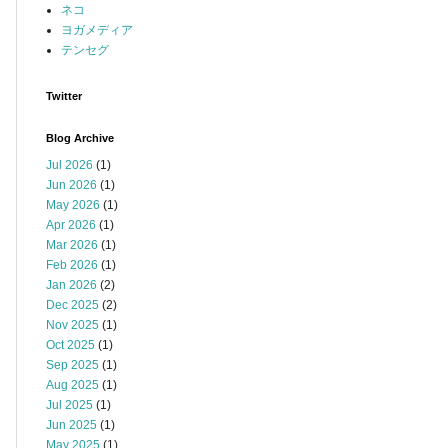
ネコ
ヨガメディア
テンセグ
Twitter
Blog Archive
Jul 2026
(1)
Jun 2026
(1)
May 2026
(1)
Apr 2026
(1)
Mar 2026
(1)
Feb 2026
(1)
Jan 2026
(2)
Dec 2025
(2)
Nov 2025
(1)
Oct 2025
(1)
Sep 2025
(1)
Aug 2025
(1)
Jul 2025
(1)
Jun 2025
(1)
May 2025
(1)