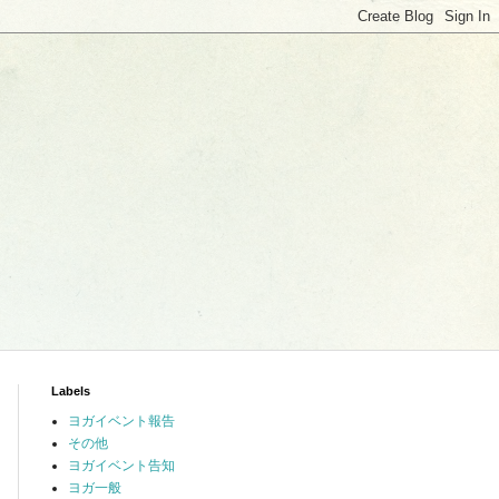
Labels
ヨガイベント報告
その他
ヨガイベント告知
ヨガ一般