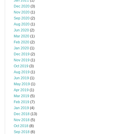
Jan 2021
(1)
Dec 2020
(3)
Nov 2020
(1)
Sep 2020
(2)
Aug 2020
(1)
Jun 2020
(2)
Mar 2020
(1)
Feb 2020
(2)
Jan 2020
(1)
Dec 2019
(2)
Nov 2019
(1)
Oct 2019
(3)
Aug 2019
(1)
Jun 2019
(1)
May 2019
(1)
Apr 2019
(1)
Mar 2019
(5)
Feb 2019
(7)
Jan 2019
(4)
Dec 2018
(13)
Nov 2018
(5)
Oct 2018
(8)
Sep 2018
(6)