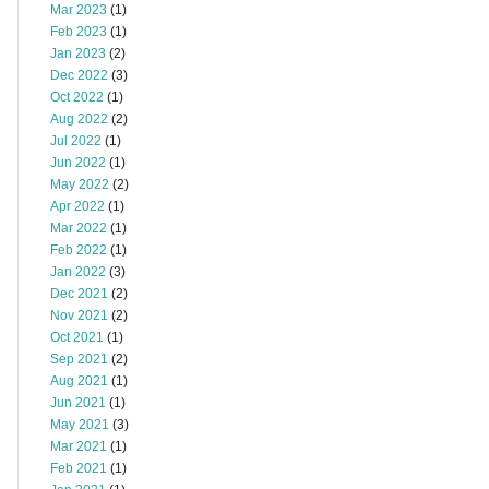
Mar 2023
(1)
Feb 2023
(1)
Jan 2023
(2)
Dec 2022
(3)
Oct 2022
(1)
Aug 2022
(2)
Jul 2022
(1)
Jun 2022
(1)
May 2022
(2)
Apr 2022
(1)
Mar 2022
(1)
Feb 2022
(1)
Jan 2022
(3)
Dec 2021
(2)
Nov 2021
(2)
Oct 2021
(1)
Sep 2021
(2)
Aug 2021
(1)
Jun 2021
(1)
May 2021
(3)
Mar 2021
(1)
Feb 2021
(1)