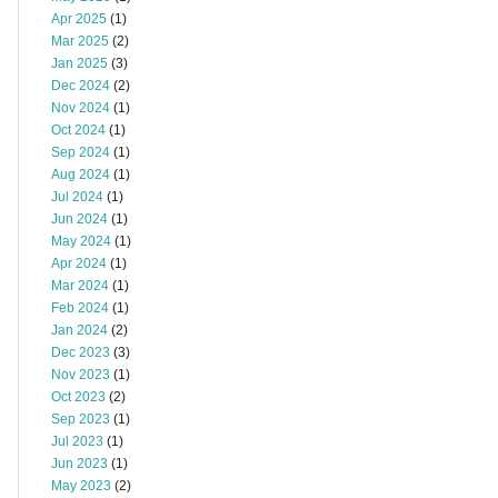
Apr 2025
(1)
Mar 2025
(2)
Jan 2025
(3)
Dec 2024
(2)
Nov 2024
(1)
Oct 2024
(1)
Sep 2024
(1)
Aug 2024
(1)
Jul 2024
(1)
Jun 2024
(1)
May 2024
(1)
Apr 2024
(1)
Mar 2024
(1)
Feb 2024
(1)
Jan 2024
(2)
Dec 2023
(3)
Nov 2023
(1)
Oct 2023
(2)
Sep 2023
(1)
Jul 2023
(1)
Jun 2023
(1)
May 2023
(2)