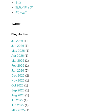
ネコ
ヨガメディア
テンセグ
Twitter
Blog Archive
Jul 2026
(1)
Jun 2026
(1)
May 2026
(1)
Apr 2026
(1)
Mar 2026
(1)
Feb 2026
(1)
Jan 2026
(2)
Dec 2025
(2)
Nov 2025
(1)
Oct 2025
(1)
Sep 2025
(1)
Aug 2025
(1)
Jul 2025
(1)
Jun 2025
(1)
May 2025
(1)