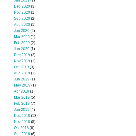
Jan 2021
(1)
Dec 2020
(3)
Nov 2020
(1)
Sep 2020
(2)
Aug 2020
(1)
Jun 2020
(2)
Mar 2020
(1)
Feb 2020
(2)
Jan 2020
(1)
Dec 2019
(2)
Nov 2019
(1)
Oct 2019
(3)
Aug 2019
(1)
Jun 2019
(1)
May 2019
(1)
Apr 2019
(1)
Mar 2019
(5)
Feb 2019
(7)
Jan 2019
(4)
Dec 2018
(13)
Nov 2018
(5)
Oct 2018
(8)
Sep 2018
(6)