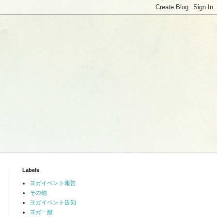
Labels
ヨガイベント報告
その他
ヨガイベント告知
ヨガ一般