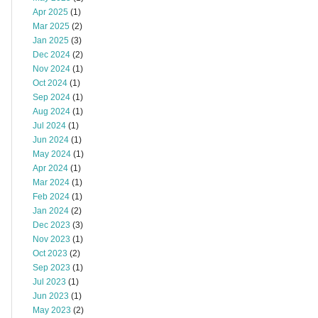
Apr 2025
(1)
Mar 2025
(2)
Jan 2025
(3)
Dec 2024
(2)
Nov 2024
(1)
Oct 2024
(1)
Sep 2024
(1)
Aug 2024
(1)
Jul 2024
(1)
Jun 2024
(1)
May 2024
(1)
Apr 2024
(1)
Mar 2024
(1)
Feb 2024
(1)
Jan 2024
(2)
Dec 2023
(3)
Nov 2023
(1)
Oct 2023
(2)
Sep 2023
(1)
Jul 2023
(1)
Jun 2023
(1)
May 2023
(2)