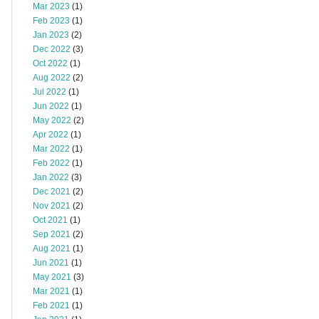
Mar 2023
(1)
Feb 2023
(1)
Jan 2023
(2)
Dec 2022
(3)
Oct 2022
(1)
Aug 2022
(2)
Jul 2022
(1)
Jun 2022
(1)
May 2022
(2)
Apr 2022
(1)
Mar 2022
(1)
Feb 2022
(1)
Jan 2022
(3)
Dec 2021
(2)
Nov 2021
(2)
Oct 2021
(1)
Sep 2021
(2)
Aug 2021
(1)
Jun 2021
(1)
May 2021
(3)
Mar 2021
(1)
Feb 2021
(1)