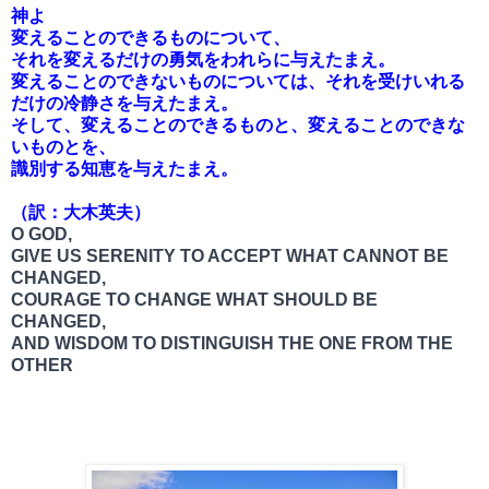
神よ
変えることのできるものについて、
それを変えるだけの勇気をわれらに与えたまえ。
変えることのできないものについては、それを受けいれる
だけの冷
静さを与えたまえ。
そして、変えることのできるものと、変えることのできな
いものと
を、
識別する知恵を与えたまえ。
（訳：大木英夫）
O GOD,
GIVE US SERENITY TO ACCEPT WHAT CANNOT BE
CHANGED,
COURAGE TO CHANGE WHAT SHOULD BE
CHANGED,
AND WISDOM TO DISTINGUISH THE ONE FROM THE
OTHER