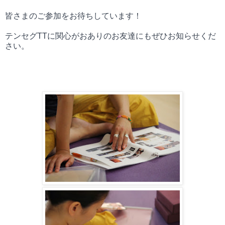
皆さまのご参加をお待ちしています！
テンセグTTに関心がおありのお友達にもぜひお知らせくだ
さい。