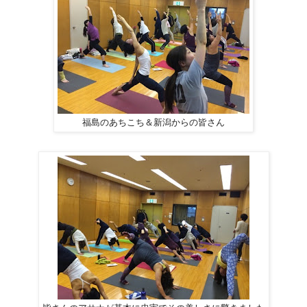
福島のあちこち＆新潟からの皆さん