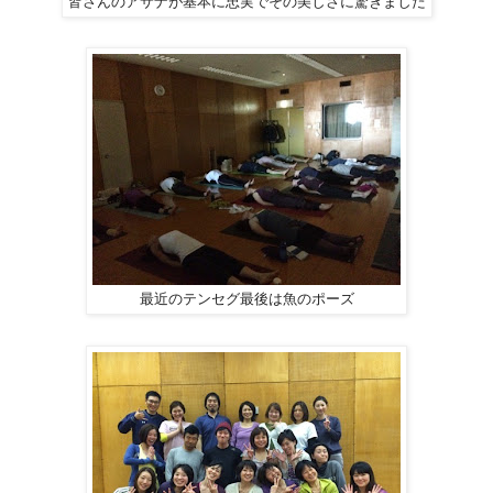
皆さんのアサナが基本に忠実でその美しさに驚きました
最近のテンセグ最後は魚のポーズ