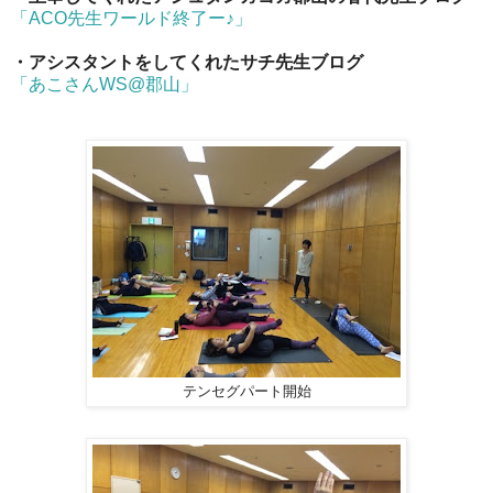
「ACO先生ワールド終了ー♪」
・アシスタントをしてくれたサチ先生ブログ
「あこさんWS@郡山」
テンセグパート開始