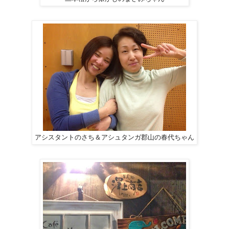
アシスタントのさち＆アシュタンガ郡山の春代ちゃん