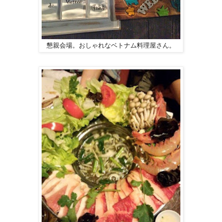
懇親会場。おしゃれなベトナム料理屋さん。