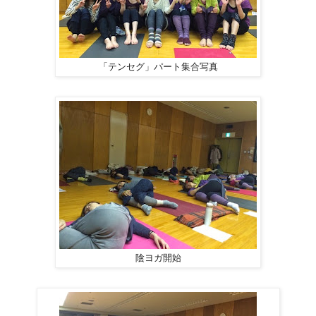
「テンセグ」パート集合写真
陰ヨガ開始