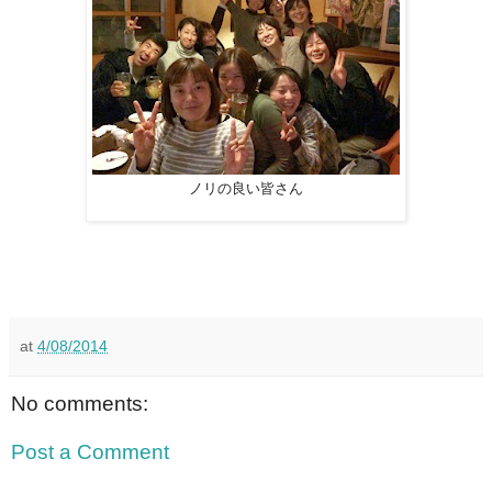
ノリの良い皆さん
at
4/08/2014
No comments:
Post a Comment