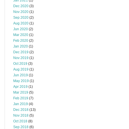
Jan 2021
(1)
Dec 2020
(3)
Nov 2020
(1)
Sep 2020
(2)
Aug 2020
(1)
Jun 2020
(2)
Mar 2020
(1)
Feb 2020
(2)
Jan 2020
(1)
Dec 2019
(2)
Nov 2019
(1)
Oct 2019
(3)
Aug 2019
(1)
Jun 2019
(1)
May 2019
(1)
Apr 2019
(1)
Mar 2019
(5)
Feb 2019
(7)
Jan 2019
(4)
Dec 2018
(13)
Nov 2018
(5)
Oct 2018
(8)
Sep 2018
(6)