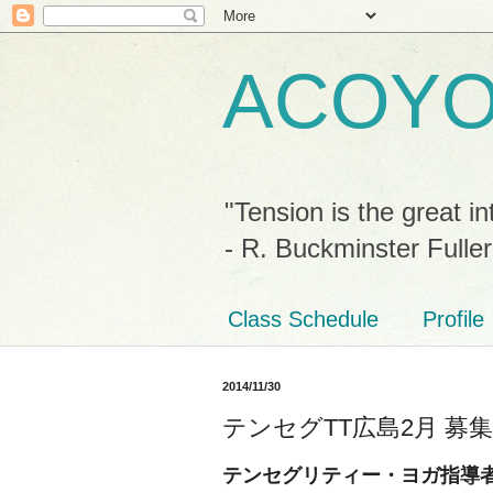
ACOY
"Tension is the great in
- R. Buckminster Fuller
Class Schedule
Profile
2014/11/30
テンセグTT広島2月 募
テンセグリティー・ヨガ指導