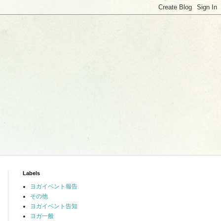
Labels
ヨガイベント報告
その他
ヨガイベント告知
ヨガ一般