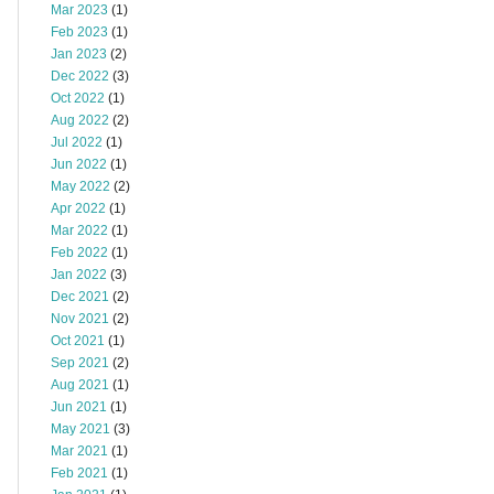
Mar 2023
(1)
Feb 2023
(1)
Jan 2023
(2)
Dec 2022
(3)
Oct 2022
(1)
Aug 2022
(2)
Jul 2022
(1)
Jun 2022
(1)
May 2022
(2)
Apr 2022
(1)
Mar 2022
(1)
Feb 2022
(1)
Jan 2022
(3)
Dec 2021
(2)
Nov 2021
(2)
Oct 2021
(1)
Sep 2021
(2)
Aug 2021
(1)
Jun 2021
(1)
May 2021
(3)
Mar 2021
(1)
Feb 2021
(1)