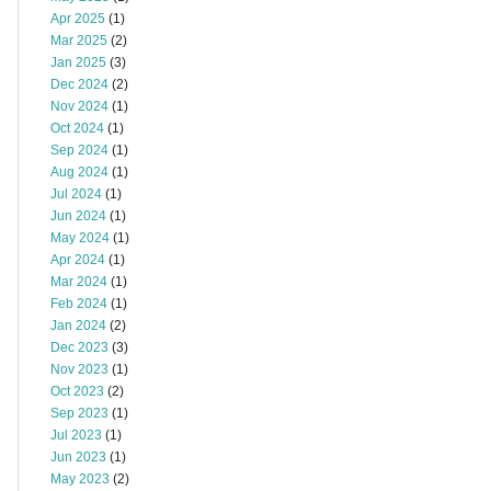
Apr 2025
(1)
Mar 2025
(2)
Jan 2025
(3)
Dec 2024
(2)
Nov 2024
(1)
Oct 2024
(1)
Sep 2024
(1)
Aug 2024
(1)
Jul 2024
(1)
Jun 2024
(1)
May 2024
(1)
Apr 2024
(1)
Mar 2024
(1)
Feb 2024
(1)
Jan 2024
(2)
Dec 2023
(3)
Nov 2023
(1)
Oct 2023
(2)
Sep 2023
(1)
Jul 2023
(1)
Jun 2023
(1)
May 2023
(2)