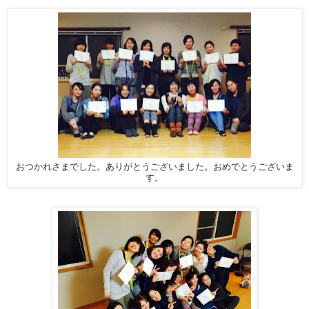
おつかれさまでした。ありがとうございました。おめでとうございま
す。