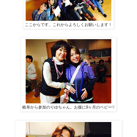
ここからです。これからよろしくお願いします！
岐阜から参加のりゆちゃん。お腹に9ヶ月のベビー♡