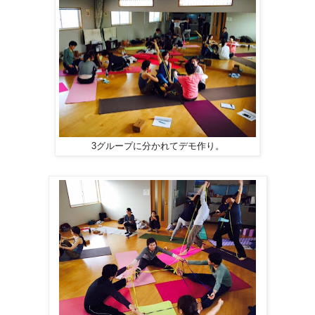
3グループに分かれてデモ作り。