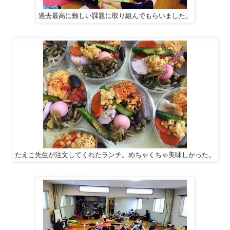
過去最高に難しい課題に取り組んでもらいました。
たえこ先生が注文してくれたランチ。めちゃくちゃ美味しかった。