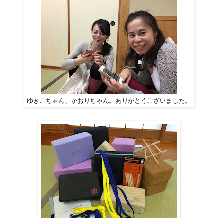
ゆきこちゃん、かおりちゃん。ありがとうございました。