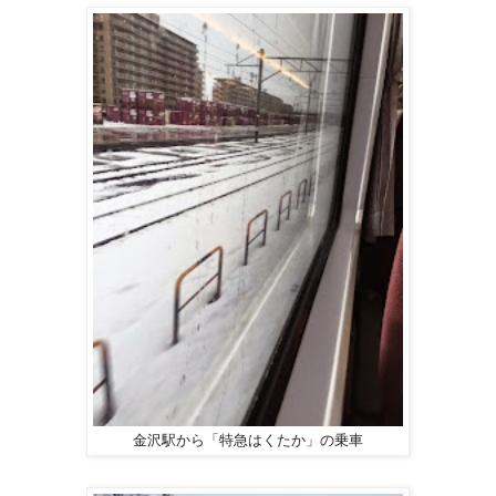
金沢駅から「特急はくたか」の乗車