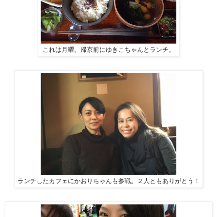
これは月曜。帰京前にゆきこちゃんとランチ。
ランチしたカフェにかおりちゃんも参戦。２人ともありがとう！