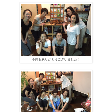
今宵もありがとうございました！