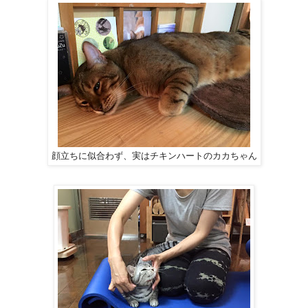
顔立ちに似合わず、実はチキンハートのカカちゃん