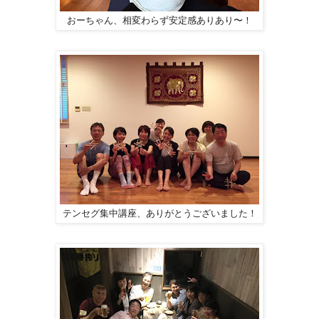
おーちゃん、相変わらず安定感ありあり〜！
テンセグ集中講座、ありがとうございました！