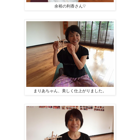
余裕の利香さん♡
まりあちゃん、美しく仕上がりました。