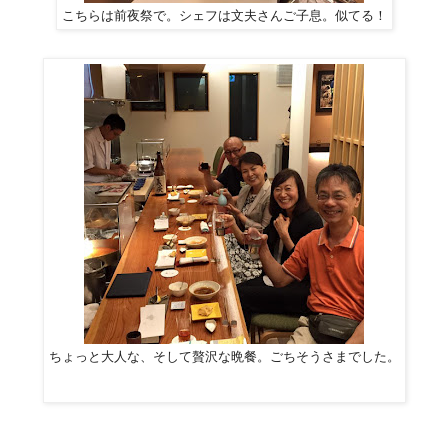
こちらは前夜祭で。シェフは文夫さんご子息。似てる！
ちょっと大人な、そして贅沢な晩餐。ごちそうさまでした。