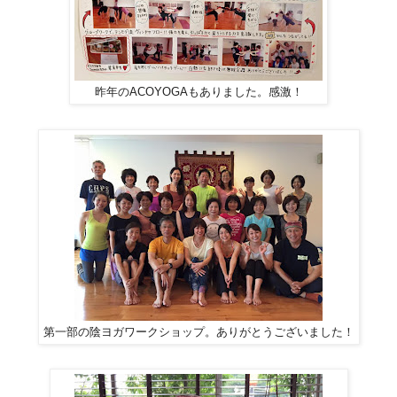
昨年のACOYOGAもありました。感激！
第一部の陰ヨガワークショップ。ありがとうございました！