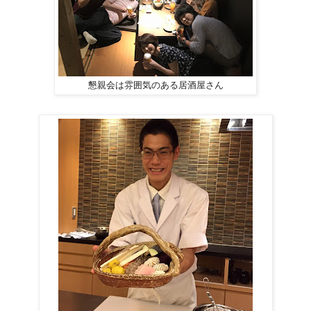
懇親会は雰囲気のある居酒屋さん