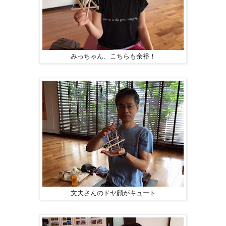
みっちゃん、こちらも余裕！
文夫さんのドヤ顔がキュート