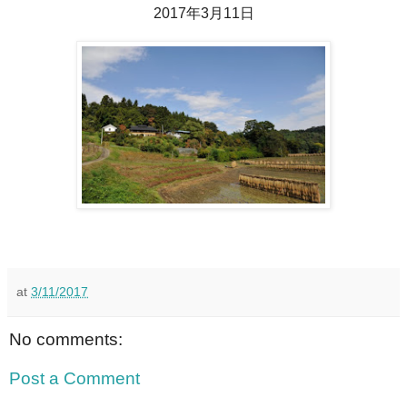
2017年3月11日
at
3/11/2017
No comments:
Post a Comment