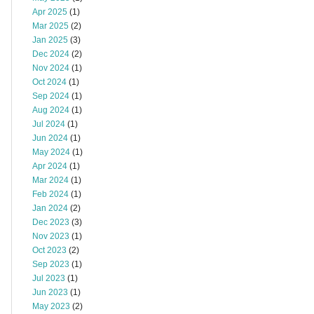
Apr 2025
(1)
Mar 2025
(2)
Jan 2025
(3)
Dec 2024
(2)
Nov 2024
(1)
Oct 2024
(1)
Sep 2024
(1)
Aug 2024
(1)
Jul 2024
(1)
Jun 2024
(1)
May 2024
(1)
Apr 2024
(1)
Mar 2024
(1)
Feb 2024
(1)
Jan 2024
(2)
Dec 2023
(3)
Nov 2023
(1)
Oct 2023
(2)
Sep 2023
(1)
Jul 2023
(1)
Jun 2023
(1)
May 2023
(2)