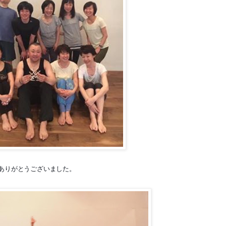
ありがとうございました。