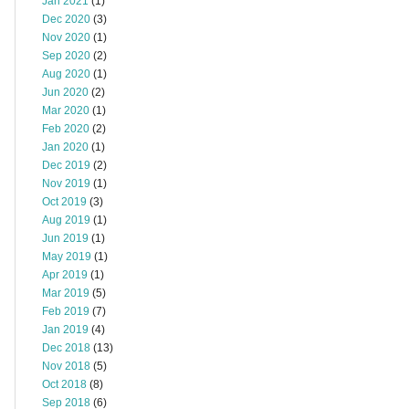
Jan 2021
(1)
Dec 2020
(3)
Nov 2020
(1)
Sep 2020
(2)
Aug 2020
(1)
Jun 2020
(2)
Mar 2020
(1)
Feb 2020
(2)
Jan 2020
(1)
Dec 2019
(2)
Nov 2019
(1)
Oct 2019
(3)
Aug 2019
(1)
Jun 2019
(1)
May 2019
(1)
Apr 2019
(1)
Mar 2019
(5)
Feb 2019
(7)
Jan 2019
(4)
Dec 2018
(13)
Nov 2018
(5)
Oct 2018
(8)
Sep 2018
(6)