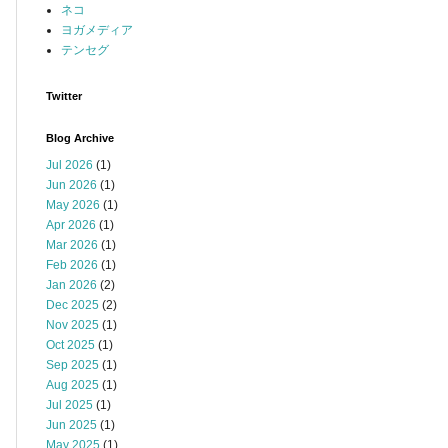
ネコ
ヨガメディア
テンセグ
Twitter
Blog Archive
Jul 2026
(1)
Jun 2026
(1)
May 2026
(1)
Apr 2026
(1)
Mar 2026
(1)
Feb 2026
(1)
Jan 2026
(2)
Dec 2025
(2)
Nov 2025
(1)
Oct 2025
(1)
Sep 2025
(1)
Aug 2025
(1)
Jul 2025
(1)
Jun 2025
(1)
May 2025
(1)