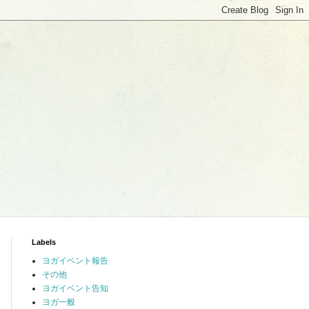
Labels
ヨガイベント報告
その他
ヨガイベント告知
ヨガ一般