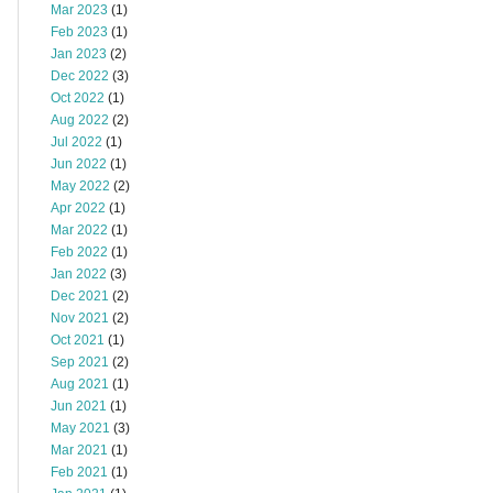
Mar 2023
(1)
Feb 2023
(1)
Jan 2023
(2)
Dec 2022
(3)
Oct 2022
(1)
Aug 2022
(2)
Jul 2022
(1)
Jun 2022
(1)
May 2022
(2)
Apr 2022
(1)
Mar 2022
(1)
Feb 2022
(1)
Jan 2022
(3)
Dec 2021
(2)
Nov 2021
(2)
Oct 2021
(1)
Sep 2021
(2)
Aug 2021
(1)
Jun 2021
(1)
May 2021
(3)
Mar 2021
(1)
Feb 2021
(1)