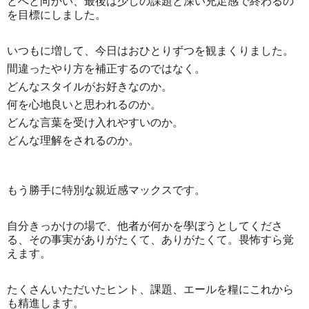
とへと向かい、最後は少しの課題と深い充足感で終わるの
を目標にしました。
いつもに増して、今日はおひとりずつを観まくりました。
間違ったやり方を補正するのではなく。
どんなスタイルがお好きなのか。
何を心地良いと思われるのか。
どんな言葉を受け入れやすいのか。
どんな理解をされるのか。
もう勝手に特別な親近感マックスです。
自分きっかけの場で、他者が何かを學ぼうとしてくださ
る、その事実がありがたくて、ありがたくて。畏怖すら覚
えます。
たくさんいただいたヒント、課題、エールを糧にこれから
も精進します。