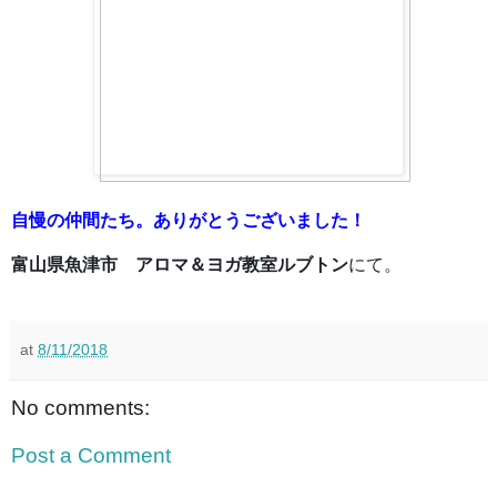
自慢の仲間たち。ありがとうございました！
富山県魚津市 アロマ＆ヨガ教室ルブトン
にて。
at
8/11/2018
No comments:
Post a Comment