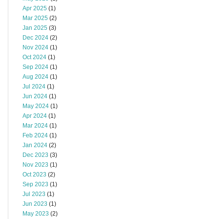
Apr 2025
(1)
Mar 2025
(2)
Jan 2025
(3)
Dec 2024
(2)
Nov 2024
(1)
Oct 2024
(1)
Sep 2024
(1)
Aug 2024
(1)
Jul 2024
(1)
Jun 2024
(1)
May 2024
(1)
Apr 2024
(1)
Mar 2024
(1)
Feb 2024
(1)
Jan 2024
(2)
Dec 2023
(3)
Nov 2023
(1)
Oct 2023
(2)
Sep 2023
(1)
Jul 2023
(1)
Jun 2023
(1)
May 2023
(2)