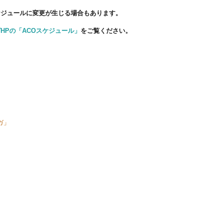
ケジュールに変更が生じる場合もあります。
HPの「ACOスケジュール」
をご覧ください。
ヨガ」