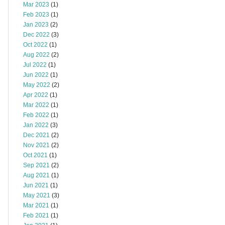
Mar 2023
(1)
Feb 2023
(1)
Jan 2023
(2)
Dec 2022
(3)
Oct 2022
(1)
Aug 2022
(2)
Jul 2022
(1)
Jun 2022
(1)
May 2022
(2)
Apr 2022
(1)
Mar 2022
(1)
Feb 2022
(1)
Jan 2022
(3)
Dec 2021
(2)
Nov 2021
(2)
Oct 2021
(1)
Sep 2021
(2)
Aug 2021
(1)
Jun 2021
(1)
May 2021
(3)
Mar 2021
(1)
Feb 2021
(1)