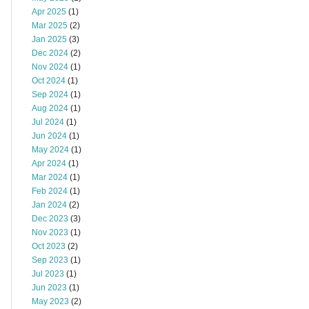
Apr 2025
(1)
Mar 2025
(2)
Jan 2025
(3)
Dec 2024
(2)
Nov 2024
(1)
Oct 2024
(1)
Sep 2024
(1)
Aug 2024
(1)
Jul 2024
(1)
Jun 2024
(1)
May 2024
(1)
Apr 2024
(1)
Mar 2024
(1)
Feb 2024
(1)
Jan 2024
(2)
Dec 2023
(3)
Nov 2023
(1)
Oct 2023
(2)
Sep 2023
(1)
Jul 2023
(1)
Jun 2023
(1)
May 2023
(2)