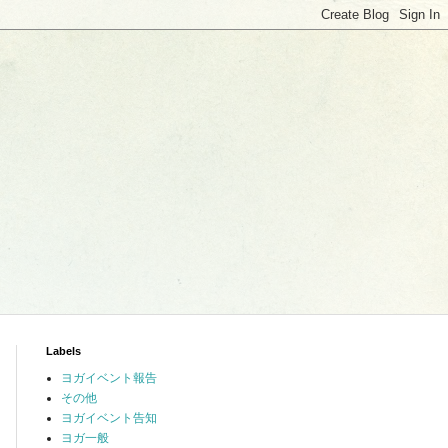
Labels
ヨガイベント報告
その他
ヨガイベント告知
ヨガ一般